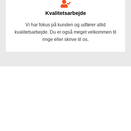
Kvalitetsarbejde
Vi har fokus på kunden og udfører altid
kvalitetsarbejde. Du er også meget velkommen til
ringe eller skrive til os.