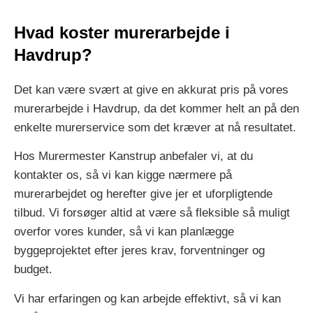
Hvad koster murerarbejde i
Havdrup?
Det kan være svært at give en akkurat pris på vores
murerarbejde i Havdrup, da det kommer helt an på den
enkelte murerservice som det kræver at nå resultatet.
Hos Murermester Kanstrup anbefaler vi, at du
kontakter os, så vi kan kigge nærmere på
murerarbejdet og herefter give jer et uforpligtende
tilbud. Vi forsøger altid at være så fleksible så muligt
overfor vores kunder, så vi kan planlægge
byggeprojektet efter jeres krav, forventninger og
budget.
Vi har erfaringen og kan arbejde effektivt, så vi kan