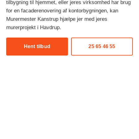
tilbygning til hjemmet, eller jeres virksomhed har brug
for en facaderenovering af kontorbygningen, kan
Murermester Kanstrup hjælpe jer med jeres
murerprojekt i Havdrup.
Hent tilbud
25 65 46 55