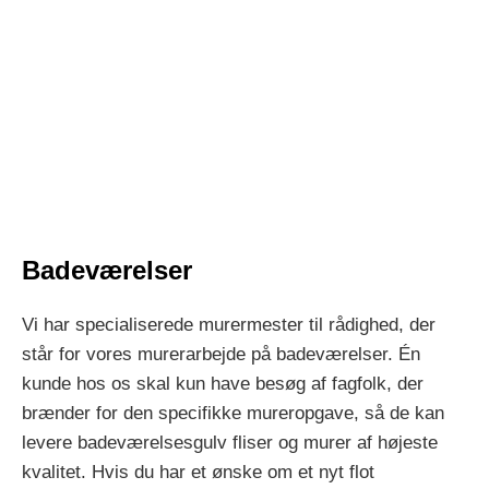
Badeværelser
Vi har specialiserede murermester til rådighed, der
står for vores murerarbejde på badeværelser. Én
kunde hos os skal kun have besøg af fagfolk, der
brænder for den specifikke mureropgave, så de kan
levere badeværelsesgulv fliser og murer af højeste
kvalitet. Hvis du har et ønske om et nyt flot