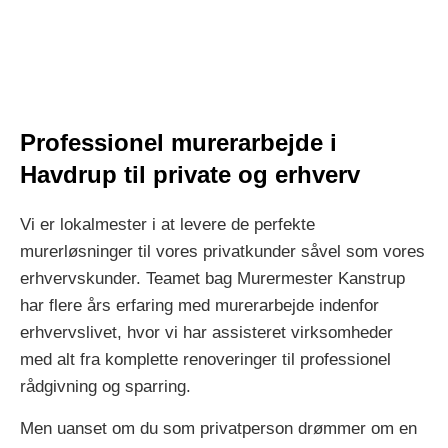
Professionel murerarbejde i
Havdrup til private og erhverv
Vi er lokalmester i at levere de perfekte
murerløsninger til vores privatkunder såvel som vores
erhvervskunder. Teamet bag Murermester Kanstrup
har flere års erfaring med murerarbejde indenfor
erhvervslivet, hvor vi har assisteret virksomheder
med alt fra komplette renoveringer til professionel
rådgivning og sparring.
Men uanset om du som privatperson drømmer om en