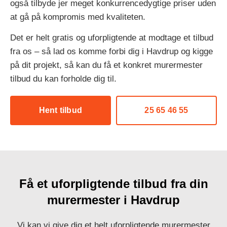
også tilbyde jer meget konkurrencedygtige priser uden
at gå på kompromis med kvaliteten.
Det er helt gratis og uforpligtende at modtage et tilbud
fra os – så lad os komme forbi dig i Havdrup og kigge
på dit projekt, så kan du få et konkret murermester
tilbud du kan forholde dig til.
Hent tilbud
25 65 46 55
Få et uforpligtende tilbud fra din
murermester i Havdrup
Vi kan vi give dig et helt uforpligtende murermester