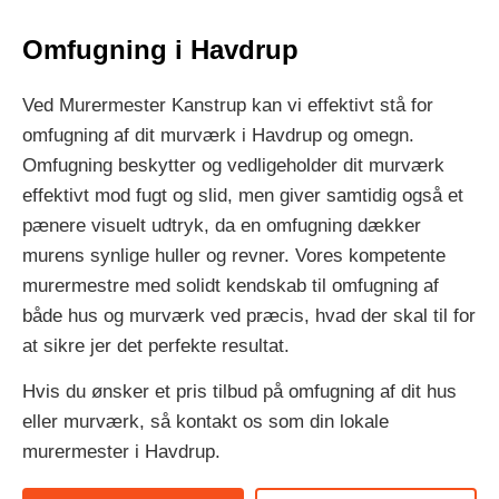
Omfugning i Havdrup
Ved Murermester Kanstrup kan vi effektivt stå for
omfugning af dit murværk i Havdrup og omegn.
Omfugning beskytter og vedligeholder dit murværk
effektivt mod fugt og slid, men giver samtidig også et
pænere visuelt udtryk, da en omfugning dækker
murens synlige huller og revner. Vores kompetente
murermestre med solidt kendskab til omfugning af
både hus og murværk ved præcis, hvad der skal til for
at sikre jer det perfekte resultat.
Hvis du ønsker et pris tilbud på omfugning af dit hus
eller murværk, så kontakt os som din lokale
murermester i Havdrup.