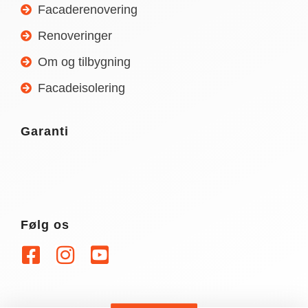
Facaderenovering
Renoveringer
Om og tilbygning
Facadeisolering
Garanti
Følg os