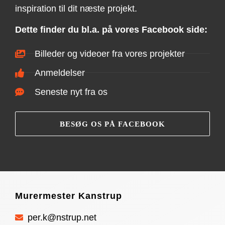
inspiration til dit næste projekt.
Dette finder du bl.a. på vores Facebook side:
Billeder og videoer fra vores projekter
Anmeldelser
Seneste nyt fra os
BESØG OS PÅ FACEBOOK
Murermester Kanstrup
per.k@nstrup.net