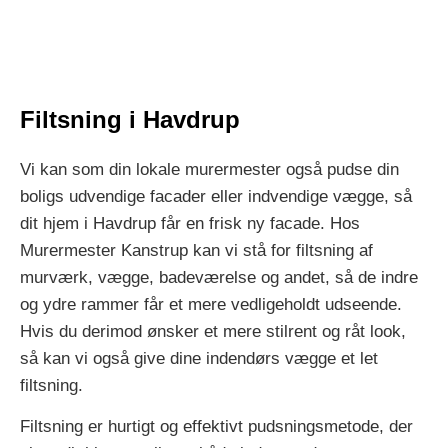
Filtsning i Havdrup
Vi kan som din lokale murermester også pudse din
boligs udvendige facader eller indvendige vægge, så
dit hjem i Havdrup får en frisk ny facade. Hos
Murermester Kanstrup kan vi stå for filtsning af
murværk, vægge, badeværelse og andet, så de indre
og ydre rammer får et mere vedligeholdt udseende.
Hvis du derimod ønsker et mere stilrent og råt look,
så kan vi også give dine indendørs vægge et let
filtsning.
Filtsning er hurtigt og effektivt pudsningsmetode, der