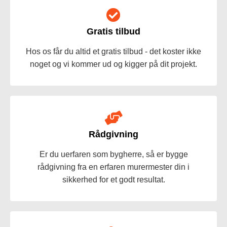
Gratis tilbud
Hos os får du altid et gratis tilbud - det koster ikke
noget og vi kommer ud og kigger på dit projekt.
Rådgivning
Er du uerfaren som bygherre, så er bygge
rådgivning fra en erfaren murermester din i
sikkerhed for et godt resultat.