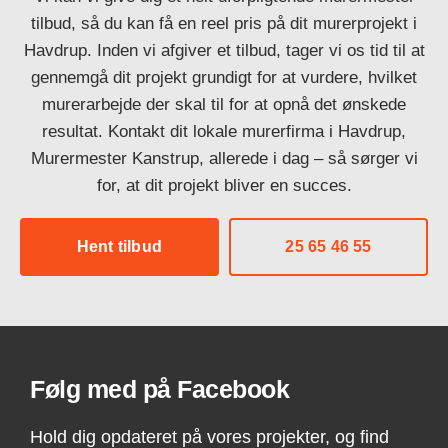
tilbud, så du kan få en reel pris på dit murerprojekt i
Havdrup. Inden vi afgiver et tilbud, tager vi os tid til at
gennemgå dit projekt grundigt for at vurdere, hvilket
murerarbejde der skal til for at opnå det ønskede
resultat. Kontakt dit lokale murerfirma i Havdrup,
Murermester Kanstrup, allerede i dag – så sørger vi
for, at dit projekt bliver en succes.
Hent tilbud
25 65 46 55
Følg med på Facebook
Hold dig opdateret på vores projekter, og find