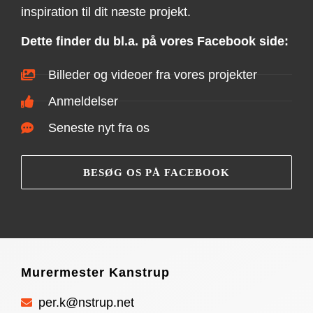
inspiration til dit næste projekt.
Dette finder du bl.a. på vores Facebook side:
Billeder og videoer fra vores projekter
Anmeldelser
Seneste nyt fra os
BESØG OS PÅ FACEBOOK
Murermester Kanstrup
per.k@nstrup.net