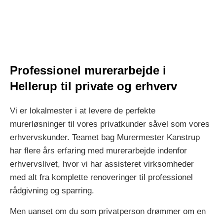
Professionel murerarbejde i
Hellerup til private og erhverv
Vi er lokalmester i at levere de perfekte
murerløsninger til vores privatkunder såvel som vores
erhvervskunder. Teamet bag Murermester Kanstrup
har flere års erfaring med murerarbejde indenfor
erhvervslivet, hvor vi har assisteret virksomheder
med alt fra komplette renoveringer til professionel
rådgivning og sparring.
Men uanset om du som privatperson drømmer om en