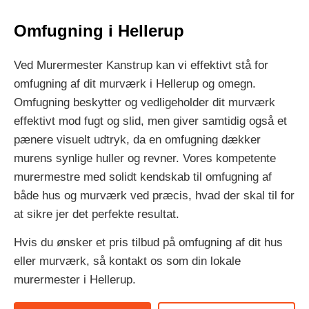
Omfugning i Hellerup
Ved Murermester Kanstrup kan vi effektivt stå for
omfugning af dit murværk i Hellerup og omegn.
Omfugning beskytter og vedligeholder dit murværk
effektivt mod fugt og slid, men giver samtidig også et
pænere visuelt udtryk, da en omfugning dækker
murens synlige huller og revner. Vores kompetente
murermestre med solidt kendskab til omfugning af
både hus og murværk ved præcis, hvad der skal til for
at sikre jer det perfekte resultat.
Hvis du ønsker et pris tilbud på omfugning af dit hus
eller murværk, så kontakt os som din lokale
murermester i Hellerup.