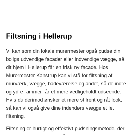
Filtsning i Hellerup
Vi kan som din lokale murermester også pudse din
boligs udvendige facader eller indvendige vægge, så
dit hjem i Hellerup får en frisk ny facade. Hos
Murermester Kanstrup kan vi stå for filtsning af
murværk, vægge, badeværelse og andet, så de indre
og ydre rammer får et mere vedligeholdt udseende.
Hvis du derimod ønsker et mere stilrent og råt look,
så kan vi også give dine indendørs vægge et let
filtsning.
Filtsning er hurtigt og effektivt pudsningsmetode, der