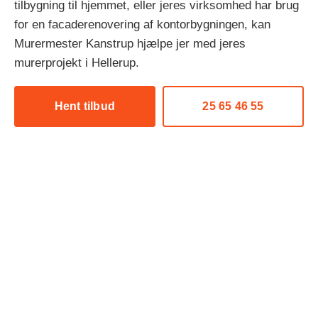
tilbygning til hjemmet, eller jeres virksomhed har brug
for en facaderenovering af kontorbygningen, kan
Murermester Kanstrup hjælpe jer med jeres
murerprojekt i Hellerup.
Hent tilbud
25 65 46 55