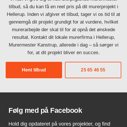
tilbud, så du kan få en reel pris på dit murerprojekt i
Hellerup. Inden vi afgiver et tilbud, tager vi os tid til at
gennemgå dit projekt grundigt for at vurdere, hvilket
murerarbejde der skal til for at opnå det ønskede
resultat. Kontakt dit lokale murerfirma i Hellerup,
Murermester Kanstrup, allerede i dag – så sørger vi
for, at dit projekt bliver en succes.
Hent tilbud
25 65 46 55
Følg med på Facebook
Hold dig opdateret på vores projekter, og find