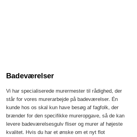
Badeværelser
Vi har specialiserede murermester til rådighed, der
står for vores murerarbejde på badeværelser. Én
kunde hos os skal kun have besøg af fagfolk, der
brænder for den specifikke mureropgave, så de kan
levere badeværelsesgulv fliser og murer af højeste
kvalitet. Hvis du har et ønske om et nyt flot