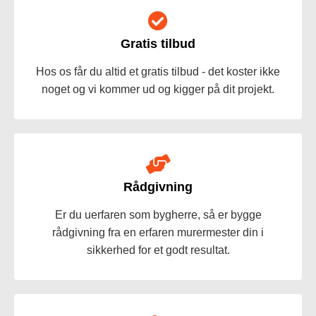
Gratis tilbud
Hos os får du altid et gratis tilbud - det koster ikke
noget og vi kommer ud og kigger på dit projekt.
Rådgivning
Er du uerfaren som bygherre, så er bygge
rådgivning fra en erfaren murermester din i
sikkerhed for et godt resultat.