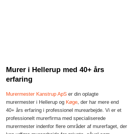
Murer i Hellerup med 40+ års
erfaring
Murermester Kanstrup ApS
er din oplagte
murermester i Hellerup og
Køge
, der har mere end
40+ års erfaring i professionel murearbejde. Vi er et
professionelt murerfirma med specialiserede
murermester indenfor flere områder af murerfaget, der