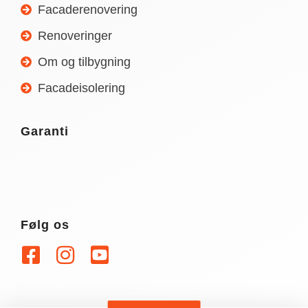
Facaderenovering
Renoveringer
Om og tilbygning
Facadeisolering
Garanti
Følg os