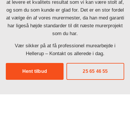
at levere et kvalitets resultat som vi kan være stolt af,
og som du som kunde er glad for. Det er en stor fordel
at vælge én af vores murermester, da han med garanti
har ligeså højde standarder til dit næste murerprojekt
som du har.
Vær sikker på at få professionel murearbejde i
Hellerup – Kontakt os allerede i dag.
Hent tilbud
25 65 46 55