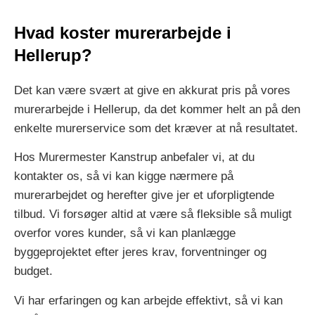
Hvad koster murerarbejde i
Hellerup?
Det kan være svært at give en akkurat pris på vores
murerarbejde i Hellerup, da det kommer helt an på den
enkelte murerservice som det kræver at nå resultatet.
Hos Murermester Kanstrup anbefaler vi, at du
kontakter os, så vi kan kigge nærmere på
murerarbejdet og herefter give jer et uforpligtende
tilbud. Vi forsøger altid at være så fleksible så muligt
overfor vores kunder, så vi kan planlægge
byggeprojektet efter jeres krav, forventninger og
budget.
Vi har erfaringen og kan arbejde effektivt, så vi kan