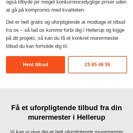
også tilbyde jer meget konkurrencedygtige priser uden
at gå på kompromis med kvaliteten.
Det er helt gratis og uforpligtende at modtage et tilbud
fra os – så lad os komme forbi dig i Hellerup og kigge
på dit projekt, så kan du få et konkret murermester
tilbud du kan forholde dig til.
Hent tilbud
25 65 46 55
Få et uforpligtende tilbud fra din
murermester i Hellerup
Vi kan vi give dig et helt uforpligtende murermester