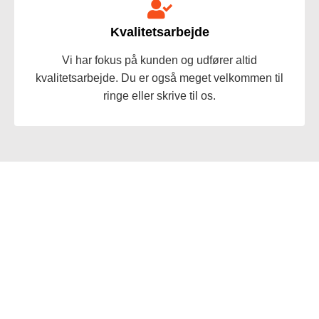
Kvalitetsarbejde
Vi har fokus på kunden og udfører altid
kvalitetsarbejde. Du er også meget velkommen til
ringe eller skrive til os.