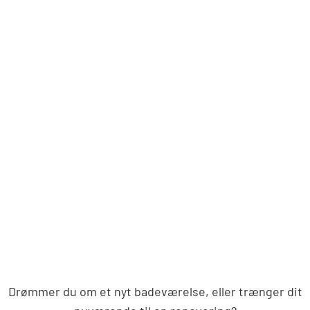
Drømmer du om et nyt badeværelse, eller trænger dit