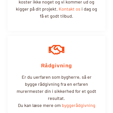
koster ikke noget og vi kommer ud og
kigger på dit projekt.
Kontakt os
i dag og
få et godt tilbud.
Rådgivning
Er du uerfaren som bygherre, så er
bygge rådgivning fra en erfaren
murermester din i sikkerhed for et godt
resultat.
Du kan læse mere om
byggerådgivning