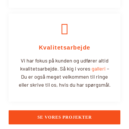
Kvalitetsarbejde
Vi har fokus på kunden og udfører altid
kvalitetsarbejde. Så kig i vores
galleri
–
Du er også meget velkommen til ringe
eller skrive til os, hvis du har spørgsmål.
SE VORES PROJEKTER