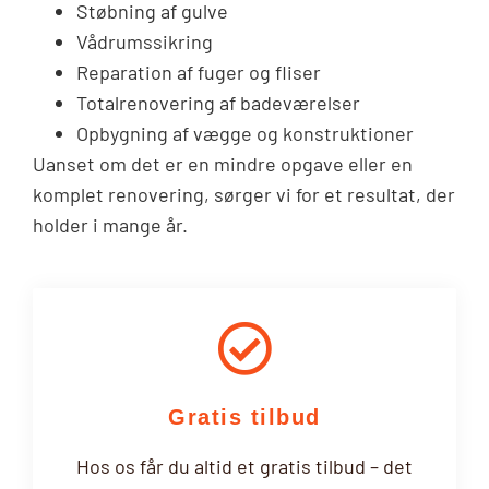
Støbning af gulve
Vådrumssikring
Reparation af fuger og fliser
Totalrenovering af badeværelser
Opbygning af vægge og konstruktioner
Uanset om det er en mindre opgave eller en
komplet renovering, sørger vi for et resultat, der
holder i mange år.
Gratis tilbud
Hos os får du altid et gratis tilbud – det