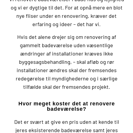
og vi er dygtige til det. For at opnå mere en blot
nye fliser under en renovering, kræver det
erfaring og ideer – det har vi.
Hvis det alene drejer sig om renovering af
gammelt badeværelse uden væsentlige
ændringer af installationer kræves ikke
byggesagsbehandling, – skal afløb og rør
installationer ændres skal der fremsendes
redegørelse til myndighederne og i særlige
tilfælde skal der fremsendes projekt.
Hvor meget koster det at renovere
badeværelse?
Det er svært at give en pris uden at kende til
jeres eksisterende badeværelse samt jeres