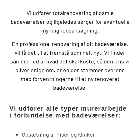
Vi udfører totalrenovering af gamle
badeværelser og ligeledes sørger for eventuelle
myndighedsansøgning.
En professionel renovering af dit badeværelse,
vil få det til at fremstå som helt nyt. Vi finder
sammen ud af hvad det skal koste, så den pris vi
bliver enige om, er en der stemmer overens
med forventningerne til et ny renoveret
badeværelse.
Vi udfører alle typer murerarbejde
i forbindelse med badeværelser:
Opsætning af fliser og klinker