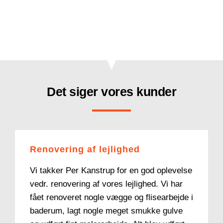
Det siger vores kunder
Renovering af lejlighed
Vi takker Per Kanstrup for en god oplevelse
vedr. renovering af vores lejlighed. Vi har
fået renoveret nogle vægge og flisearbejde i
baderum, lagt nogle meget smukke gulve