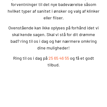
forventninger til det nye badeværelse såsom
hvilket typer af sanitet i ønsker og valg af klinker
eller fliser.
Ovenstående kan ikke oplyses på forhånd idet vi
skal kende sagen. Skal vi stå for dit drømme
bad? ring til os i dag og hør nærmere omkring
dine muligheder!
Ring til os i dag på
25 65 46 55
og få et godt
tilbud.