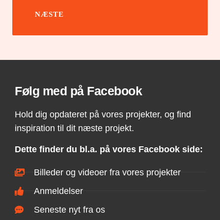
NÆSTE
Følg med på Facebook
Hold dig opdateret på vores projekter, og find
inspiration til dit næste projekt.
Dette finder du bl.a. på vores Facebook side:
Billeder og videoer fra vores projekter
Anmeldelser
Seneste nyt fra os