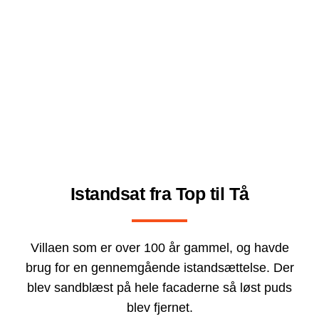
Istandsat fra Top til Tå
Villaen som er over 100 år gammel, og havde
brug for en gennemgående istandsættelse. Der
blev sandblæst på hele facaderne så løst puds
blev fjernet.