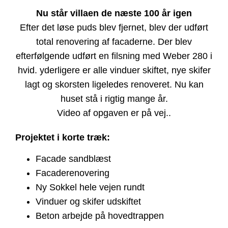
Nu står villaen de næste 100 år igen
Efter det løse puds blev fjernet, blev der udført
total renovering af facaderne. Der blev
efterfølgende udført en filsning med Weber 280 i
hvid. yderligere er alle vinduer skiftet, nye skifer
lagt og skorsten ligeledes renoveret. Nu kan
huset stå i rigtig mange år.
Video af opgaven er på vej..
Projektet i korte træk:
Facade sandblæst
Facaderenovering
Ny Sokkel hele vejen rundt
Vinduer og skifer udskiftet
Beton arbejde på hovedtrappen